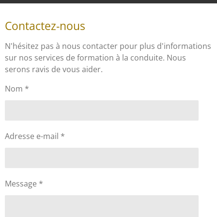
Contactez-nous
N'hésitez pas à nous contacter pour plus d'informations
sur nos services de formation à la conduite. Nous
serons ravis de vous aider.
Nom *
Adresse e-mail *
Message *